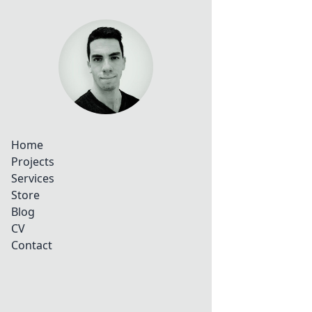
Home
Projects
Services
Store
Blog
CV
Contact